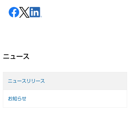
ニュース
ニュースリリース
お知らせ