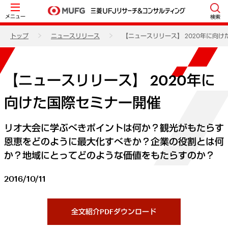
メニュー
検索
トップ
ニュースリリース
【ニュースリリース】 2020年に向
【ニュースリリース】 2020年に
向けた国際セミナー開催
リオ大会に学ぶべきポイントは何か？観光がもたらす
恩恵をどのように最大化すべきか？企業の役割とは何
か？地域にとってどのような価値をもたらすのか？
2016/10/11
全文紹介PDFダウンロード