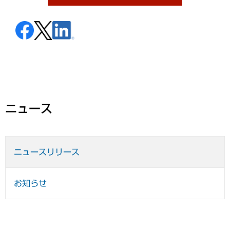
ニュース
ニュースリリース
お知らせ