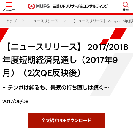
メニュー
検索
トップ
ニュースリリース
【ニュースリリース】 2017/2018年
【ニュースリリース】 2017/2018
年度短期経済見通し（2017年9
月）（2次QE反映後）
～テンポは鈍るも、景気の持ち直しは続く～
2017/09/08
全文紹介PDFダウンロード