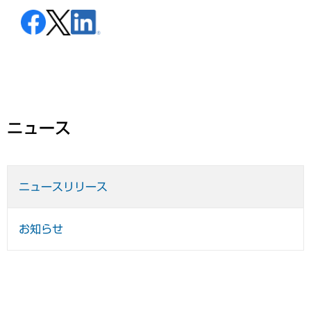
ニュース
ニュースリリース
お知らせ