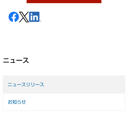
ニュース
ニュースリリース
お知らせ