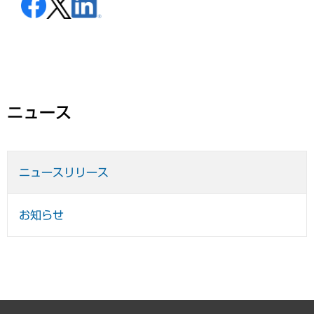
ニュース
ニュースリリース
お知らせ