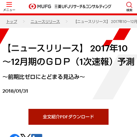
メニュー
検索
トップ
ニュースリリース
【ニュースリリース】 2017年10～1
【ニュースリリース】 2017年10
～12月期のＧＤＰ（1次速報）予測
～前期比ゼロにとどまる見込み～
2018/01/31
全文紹介PDFダウンロード