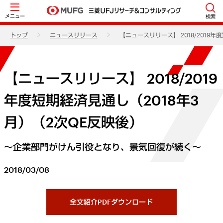
メニュー
検索
トップ
ニュースリリース
【ニュースリリース】 2018/2019
【ニュースリリース】 2018/2019
年度短期経済見通し（2018年3
月）（2次QE反映後）
～企業部門がけん引役となり、景気回復が続く～
2018/03/08
全文紹介PDFダウンロード