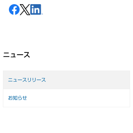
ニュース
ニュースリリース
お知らせ