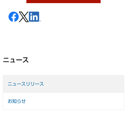
ニュース
ニュースリリース
お知らせ