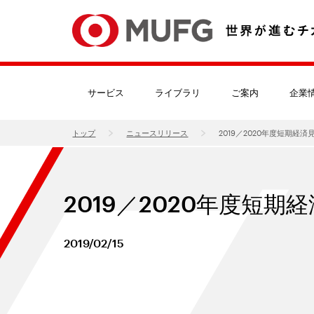
サービス
ライブラリ
ご案内
企業
トップ
ニュースリリース
2019／2020年度短期経済
2019／2020年度短期
2019/02/15