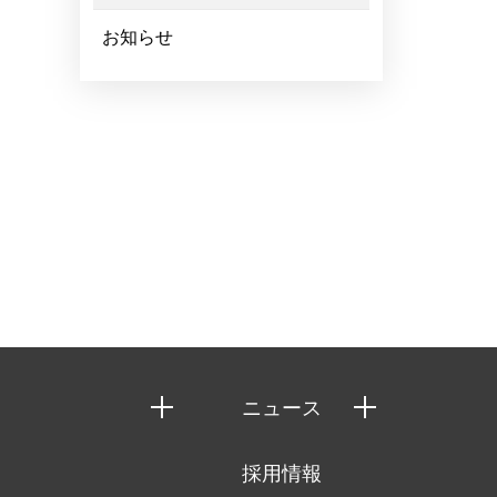
お知らせ
ニュース
ニュースリリース
採用情報
お知らせ