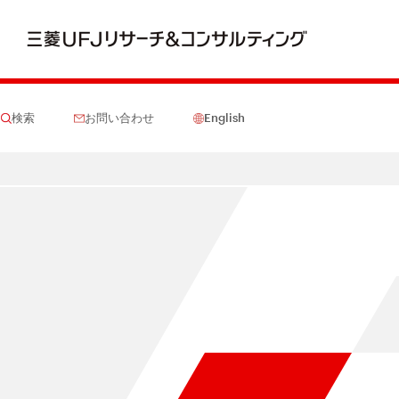
検索
お問い合わせ
English