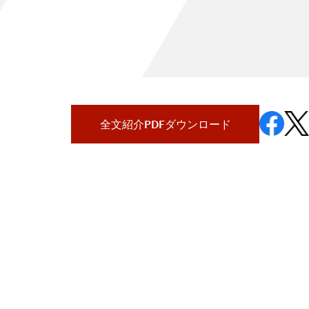
全文紹介PDFダウンロード