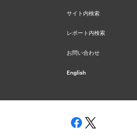
サイト内検索
レポート内検索
お問い合わせ
English
表示