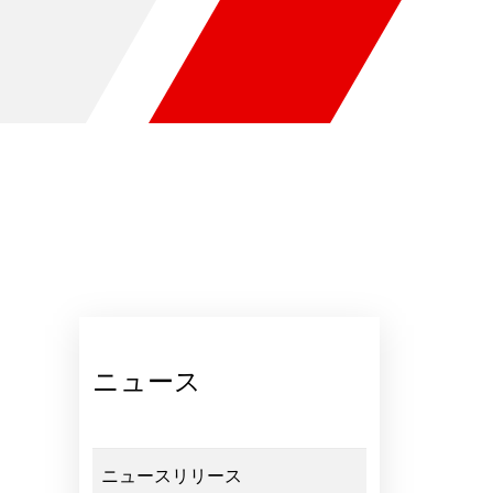
ニュース
ニュースリリース