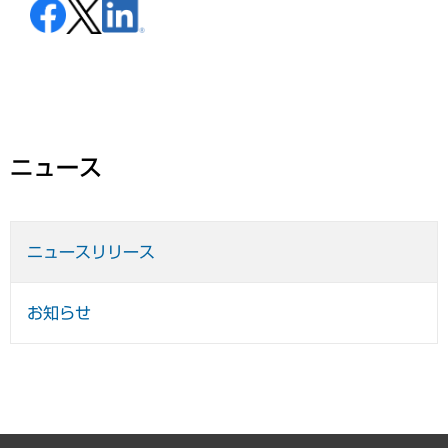
ニュース
ニュースリリース
お知らせ