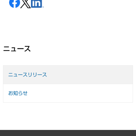
ニュース
ニュースリリース
お知らせ