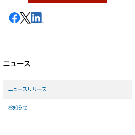
ニュース
ニュースリリース
お知らせ