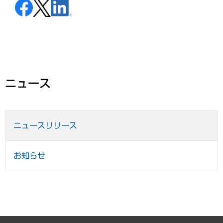
ニュース
ニュースリリース
お知らせ