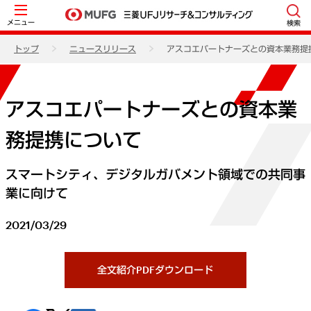
メニュー
検索
トップ
ニュースリリース
アスコエパートナーズとの資本業務提
アスコエパートナーズとの資本業
務提携について
スマートシティ、デジタルガバメント領域での共同事
業に向けて
2021/03/29
全文紹介PDFダウンロード