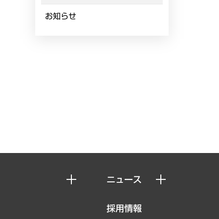
お知らせ
ニュース
ニュースリリース
採用情報
お知らせ