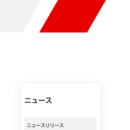
ニュース
ニュースリリース