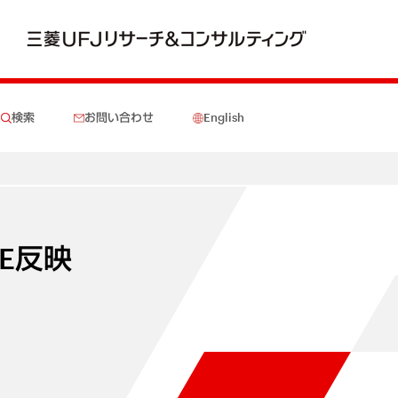
検索
お問い合わせ
English
QE反映