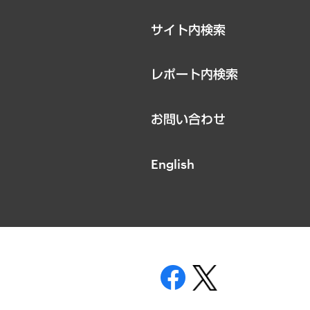
サイト内検索
レポート内検索
お問い合わせ
English
表示