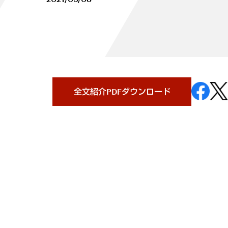
全文紹介PDFダウンロード