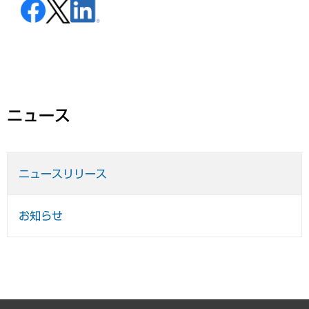
ニュース
ニュースリリース
お知らせ