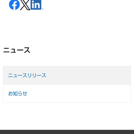
ニュース
ニュースリリース
お知らせ