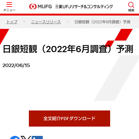
メニュー
検索
トップ
ニュースリリース
日銀短観（2022年6月調査）予測
日銀短観（2022年6月調査）予測
2022/06/15
全文紹介PDFダウンロード