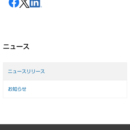
ニュース
ニュースリリース
お知らせ