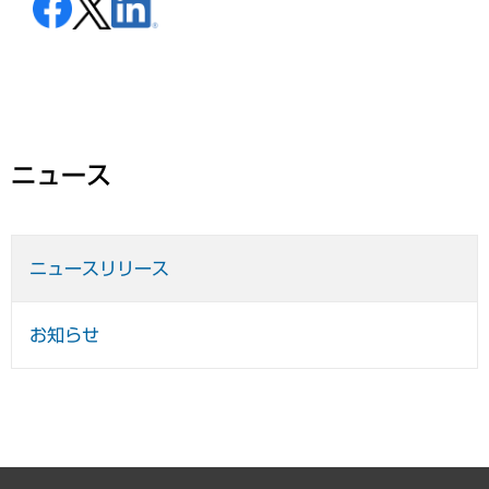
ニュース
ニュースリリース
お知らせ