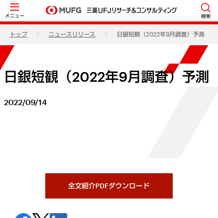
メニュー
検索
トップ
ニュースリリース
日銀短観（2022年9月調査）予測
日銀短観（2022年9月調査）予測
2022/09/14
全文紹介PDFダウンロード