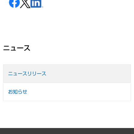
ニュース
ニュースリリース
お知らせ