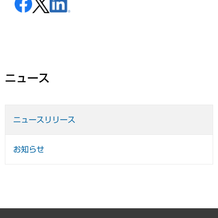
ニュース
ニュースリリース
お知らせ