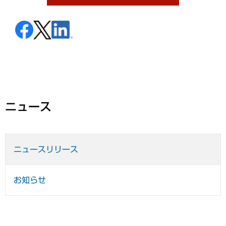
ニュース
ニュースリリース
お知らせ