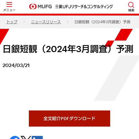
メニュー
検索
トップ
ニュースリリース
日銀短観（2024年3月調査）予測
日銀短観（2024年3月調査）予測
2024/03/21
全文紹介PDFダウンロード