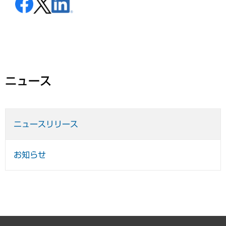
ニュース
ニュースリリース
お知らせ