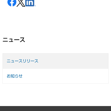
ニュース
ニュースリリース
お知らせ