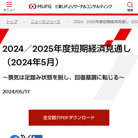
メニュー
検索
トップ
ニュースリリース
2024／2025年度短期経済見通し（20
2024／2025年度短期経済見通し
（2024年5月）
～景気は足踏み状態を脱し、回復基調に転じる～
2024/05/17
全文紹介PDFダウンロード