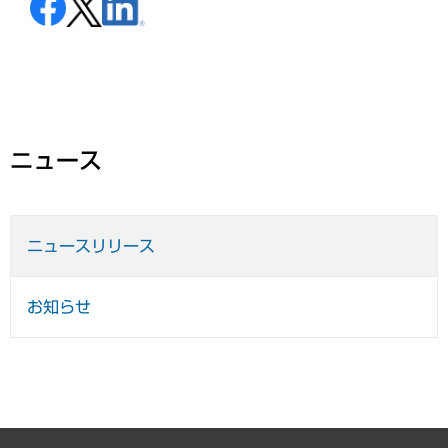
ニュース
ニュースリリース
お知らせ