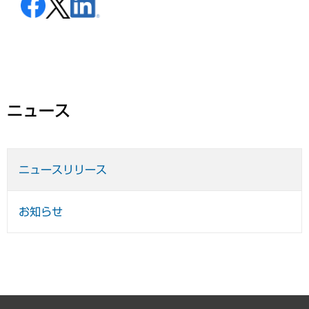
ニュース
ニュースリリース
お知らせ