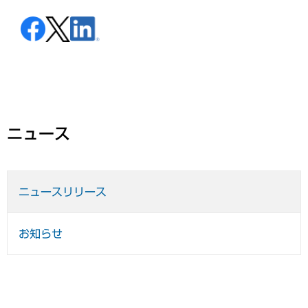
ニュース
ニュースリリース
お知らせ