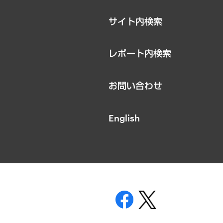
サイト内検索
レポート内検索
お問い合わせ
English
表示