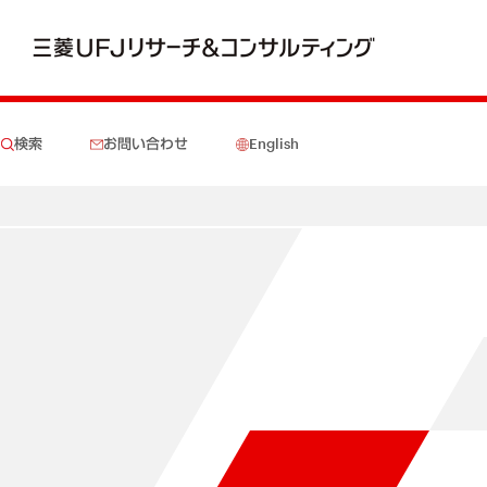
検索
お問い合わせ
English