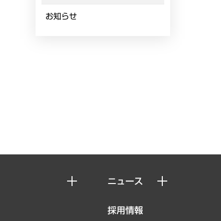
お知らせ
ニュース
ニュースリリース
採用情報
お知らせ