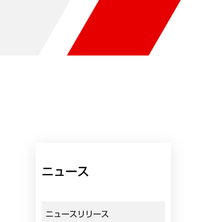
ニュース
ニュースリリース