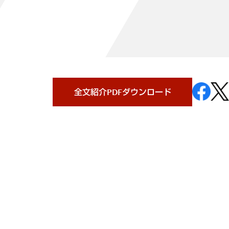
全文紹介PDFダウンロード