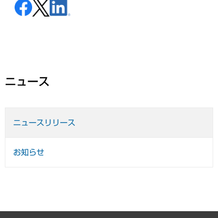
ニュース
ニュースリリース
お知らせ