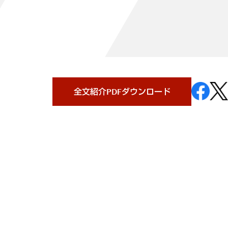
全文紹介PDFダウンロード