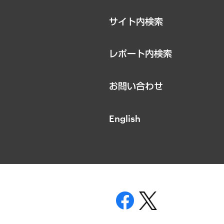
サイト内検索
レポート内検索
お問い合わせ
English
表示