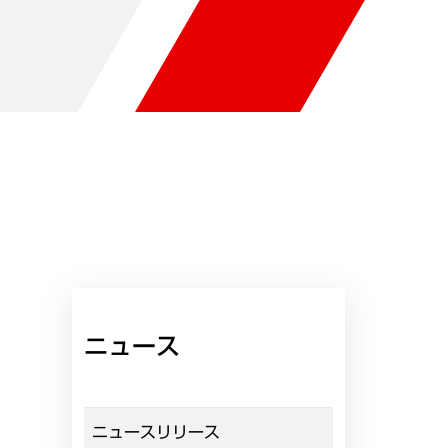
ニュース
ニュースリリース