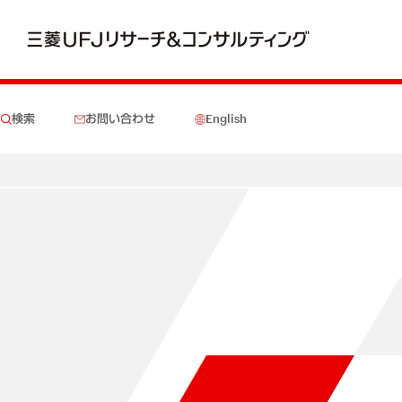
検索
お問い合わせ
English