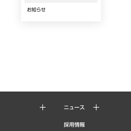
お知らせ
ニュース
ニュースリリース
採用情報
お知らせ