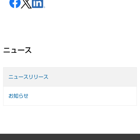
ニュース
ニュースリリース
お知らせ