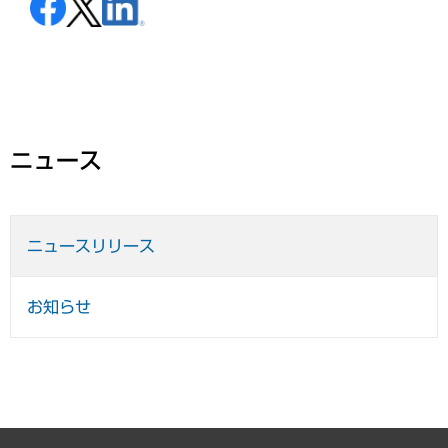
ニュース
ニュースリリース
お知らせ