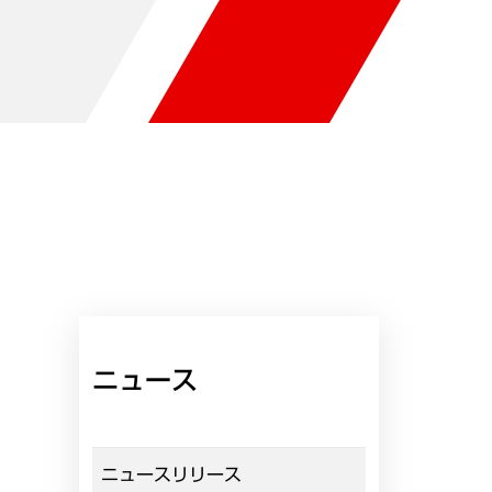
ニュース
ニュースリリース