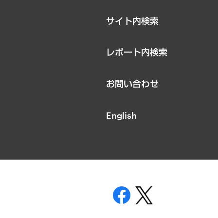
サイト内検索
レポート内検索
お問い合わせ
English
表示