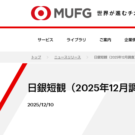
サービス
ライブラリ
ご案内
企業
トップ
ニュースリリース
日銀短観（2025年12月調
日銀短観（2025年12
2025/12/10