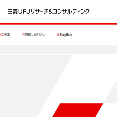
検索
お問い合わせ
English