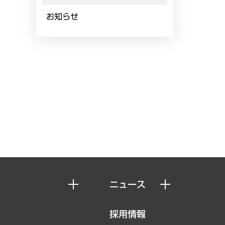
お知らせ
ニュース
ニュースリリース
採用情報
お知らせ