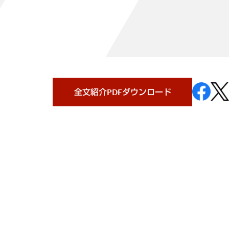
全文紹介PDFダウンロード