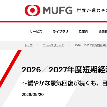
サービス
ライブラリ
ご案内
企業
トップ
ニュースリリース
2026／2027年度短期経済
2026／2027年度短期
～緩やかな景気回復が続くも、
2026/05/20