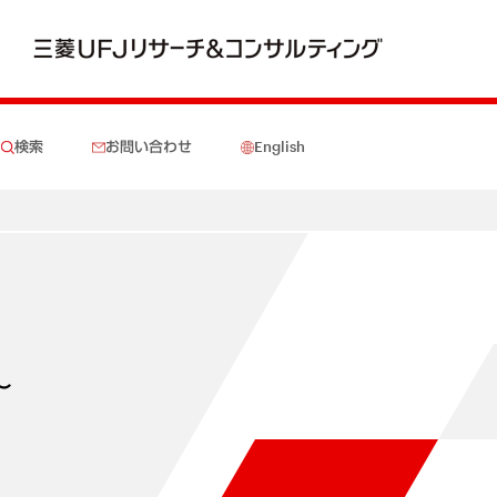
検索
お問い合わせ
English
～