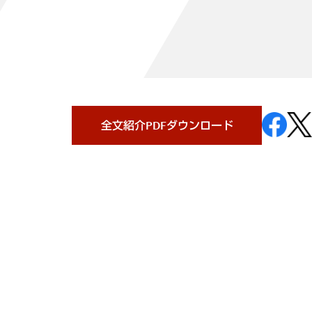
全文紹介PDFダウンロード