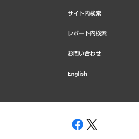
サイト内検索
レポート内検索
お問い合わせ
English
表示