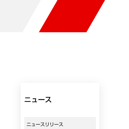
ニュース
ニュースリリース