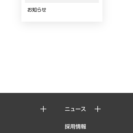
お知らせ
ニュース
ニュースリリース
採用情報
お知らせ