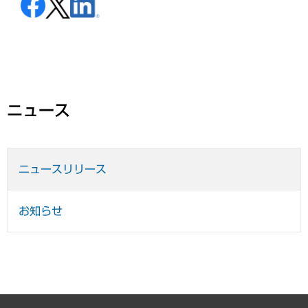
ニュース
ニュースリリース
お知らせ