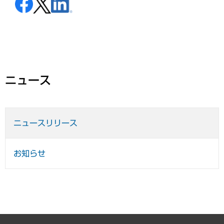
ニュース
ニュースリリース
お知らせ