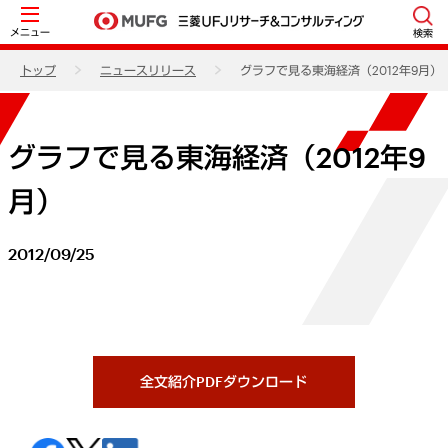
メニュー
検索
トップ
ニュースリリース
グラフで見る東海経済（2012年9月）
グラフで見る東海経済（2012年9
月）
2012/09/25
全文紹介PDFダウンロード