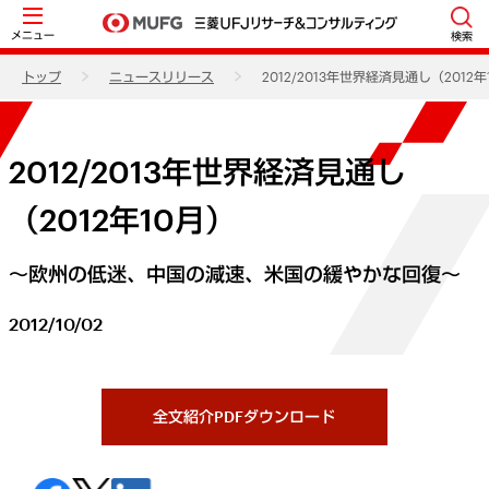
メニュー
検索
トップ
ニュースリリース
2012/2013年世界経済見通し（2012年
2012/2013年世界経済見通し
（2012年10月）
～欧州の低迷、中国の減速、米国の緩やかな回復～
2012/10/02
全文紹介PDFダウンロード