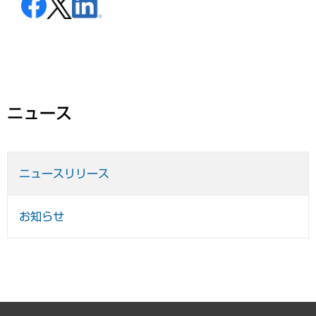
ニュース
ニュースリリース
お知らせ