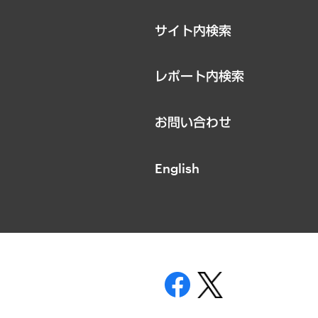
サイト内検索
レポート内検索
お問い合わせ
English
表示