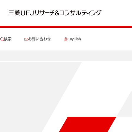
検索
お問い合わせ
English