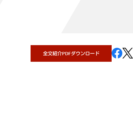
全文紹介PDFダウンロード