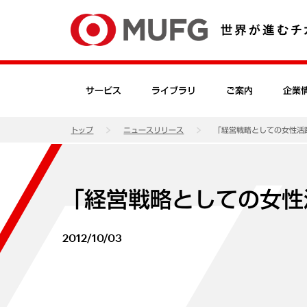
サービス
ライブラリ
ご案内
企業
トップ
ニュースリリース
「経営戦略としての女性活
「経営戦略としての女性
2012/10/03