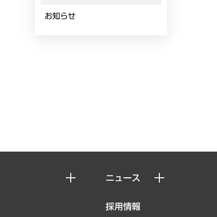
お知らせ
ニュース
ニュースリリース
採用情報
お知らせ