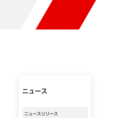
ニュース
ニュースリリース