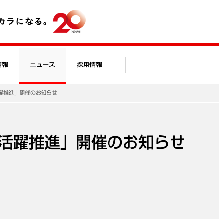
情報
ニュース
採用情報
躍推進」開催のお知らせ
活躍推進」開催のお知らせ