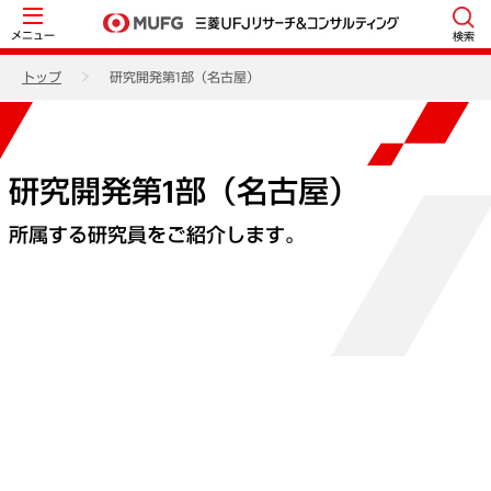
メニュー
検索
トップ
研究開発第1部（名古屋）
研究開発第1部（名古屋）
所属する研究員をご紹介します。