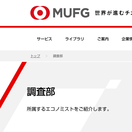
サービス
ライブラリ
ご案内
企業
トップ
調査部
調査部
所属するエコノミストをご紹介します。