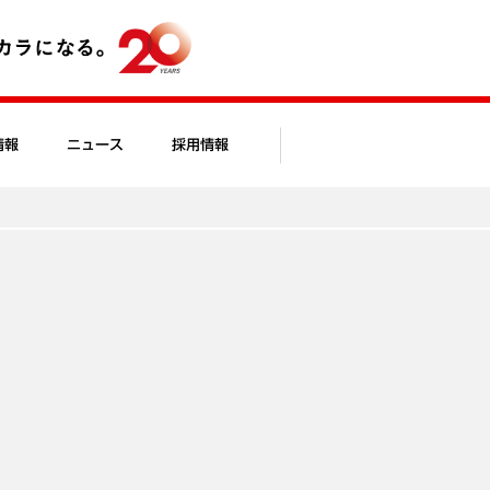
情報
ニュース
採用情報