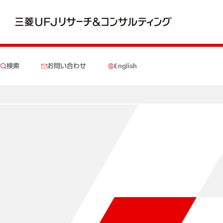
検索
お問い合わせ
English