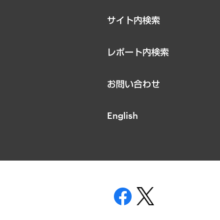
サイト内検索
レポート内検索
お問い合わせ
English
表示
ニティガイドライン