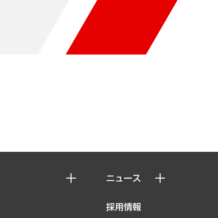
ニュース
ニュースリリース
採用情報
お知らせ