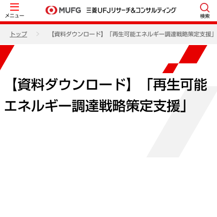
メニュー
検索
トップ
【資料ダウンロード】「再生可能エネルギー調達戦略策定支援」
【資料ダウンロード】「再生可能
エネルギー調達戦略策定支援」