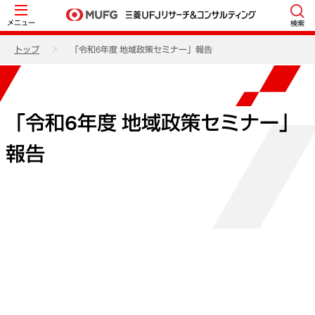
メニュー
検索
トップ
「令和6年度 地域政策セミナー」報告
「令和6年度 地域政策セミナー」
報告