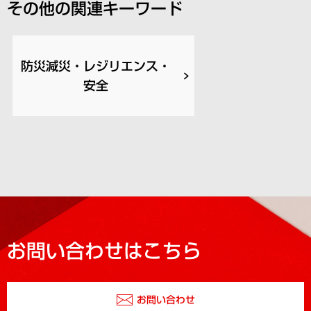
その他の関連キーワード
防災減災・レジリエンス・
安全
お問い合わせはこちら
お問い合わせ