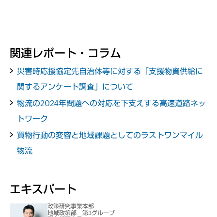
関連レポート・コラム
災害時応援協定先自治体等に対する「支援物資供給に
関するアンケート調査」について
物流の2024年問題への対応を下支えする高速道路ネッ
トワーク
買物行動の変容と地域課題としてのラストワンマイル
物流
エキスパート
政策研究事業本部
地域政策部 第3グループ