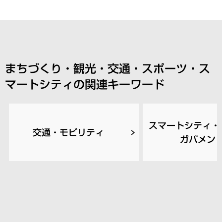
まちづくり・観光・交通・スポーツ・ス
マートシティの関連キーワード
スマートシティ・
交通・モビリティ
ガバメン