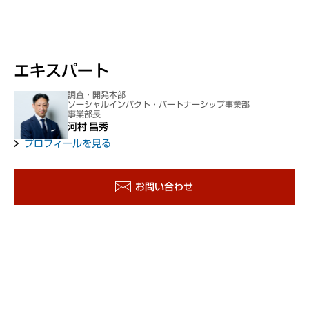
エキスパート
調査・開発本部
ソーシャルインパクト・パートナーシップ事業部
事業部長
河村 昌秀
プロフィールを見る
お問い合わせ