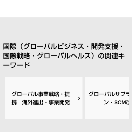
国際（グローバルビジネス・開発支援・
国際戦略・グローバルヘルス）の関連キ
ーワード
グローバル事業戦略・提
グローバルサプラ
携 海外進出・事業開発
ン・SCM