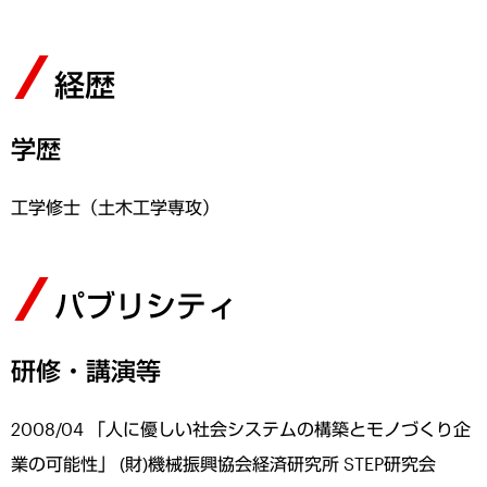
経歴
学歴
工学修士（土木工学専攻）
パブリシティ
研修・講演等
2008/04 「人に優しい社会システムの構築とモノづくり企
業の可能性」 (財)機械振興協会経済研究所 STEP研究会