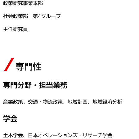
政策研究事業本部
社会政策部 第4グループ
主任研究員
専門性
専門分野・担当業務
産業政策、交通・物流政策、地域計画、地域経済分析
学会
土木学会、日本オペレーションズ・リサーチ学会