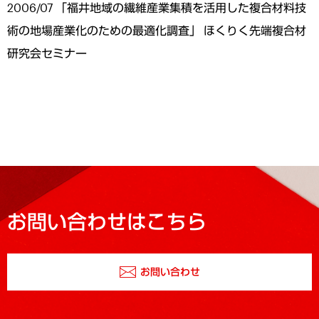
2006/07 「福井地域の繊維産業集積を活用した複合材料技
術の地場産業化のための最適化調査」 ほくりく先端複合材
研究会セミナー
お問い合わせはこちら
お問い合わせ