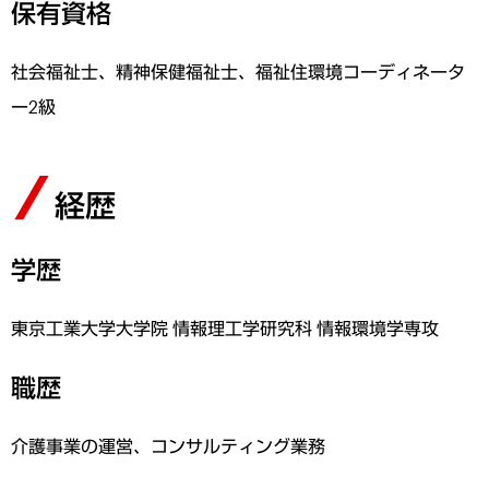
保有資格
社会福祉士、精神保健福祉士、福祉住環境コーディネータ
ー2級
経歴
学歴
東京工業大学大学院 情報理工学研究科 情報環境学専攻
職歴
介護事業の運営、コンサルティング業務