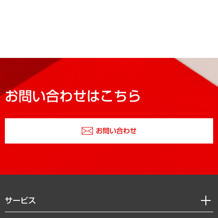
お問い合わせはこちら
お問い合わせ
サービス