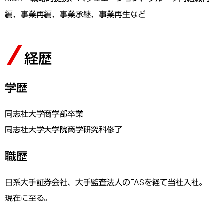
編、事業再編、事業承継、事業再生など
経歴
学歴
同志社大学商学部卒業
同志社大学大学院商学研究科修了
職歴
日系大手証券会社、大手監査法人のFASを経て当社入社。
現在に至る。