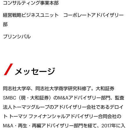
コンサルティング事業本部
経営戦略ビジネスユニット コーポレートアドバイザリー
部
プリンシパル
メッセージ
同志社大学卒、同志社大学商学研究科修了。大和証券
SMBC（現・大和証券）のM&Aアドバイザリー部門、監査
法人トーマツグループのアドバイザリー会社であるデロイ
ト トーマツ ファイナンシャルアドバイザリー合同会社の
M&A・再生・再編アドバイザリー部門を経て、2017年に入