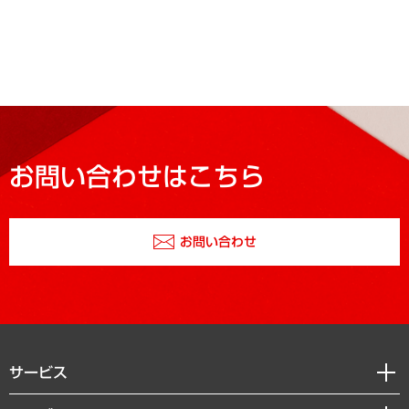
お問い合わせはこちら
お問い合わせ
サービス