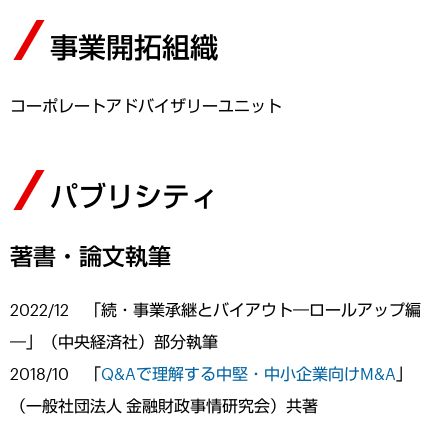
事業開拓組織
コーポレートアドバイザリーユニット
パブリシティ
著書・論文執筆
2022/12 「続・事業承継とバイアウト―ロールアップ編
―」（中央経済社）部分執筆
2018/10 「
Q&Aで理解する中堅・中小企業向けM&A
」
（一般社団法人 金融財政事情研究会）共著