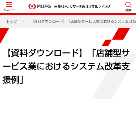
メニュー
検索
トップ
【資料ダウンロード】「店舗型サービス業におけるシステム改革
【資料ダウンロード】「店舗型サ
ービス業におけるシステム改革支
援例」