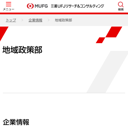
メニュー
検索
トップ
企業情報
地域政策部
地域政策部
企業情報