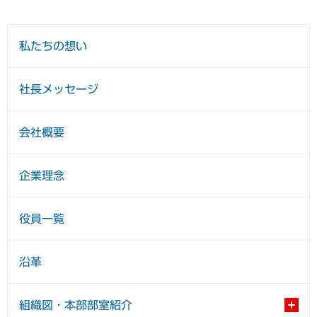
私たちの想い
社長メッセージ
会社概要
企業理念
役員一覧
沿革
組織図・本部部室紹介