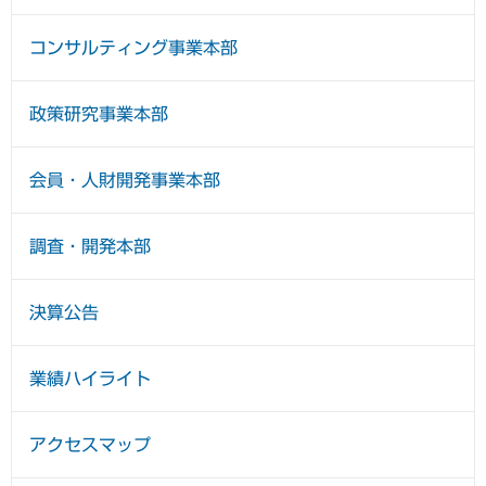
コンサルティング事業本部
政策研究事業本部
会員・人財開発事業本部
調査・開発本部
決算公告
業績ハイライト
アクセスマップ