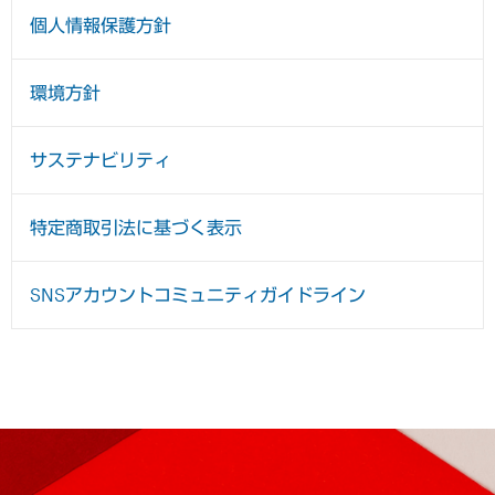
個人情報保護方針
環境方針
サステナビリティ
特定商取引法に基づく表示
SNSアカウントコミュニティガイドライン