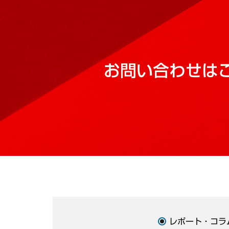
お問い合わせは
レポート・コラ