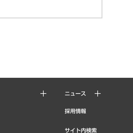
ニュース
ニュースリリース
採用情報
お知らせ
サイト内検索