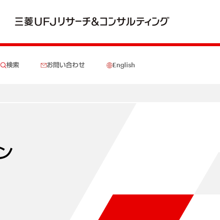
検索
お問い合わせ
English
ン