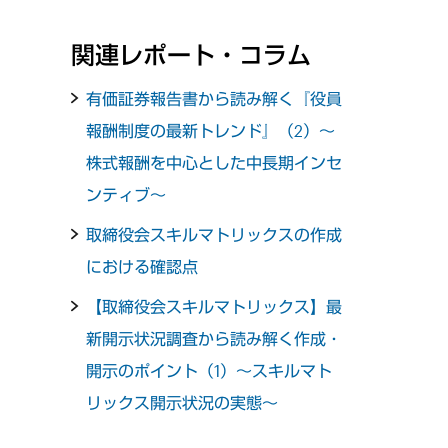
関連レポート・コラム
有価証券報告書から読み解く『役員
報酬制度の最新トレンド』（2）～
株式報酬を中心とした中長期インセ
ンティブ～
取締役会スキルマトリックスの作成
における確認点
【取締役会スキルマトリックス】最
新開示状況調査から読み解く作成・
開示のポイント（1）～スキルマト
リックス開示状況の実態～