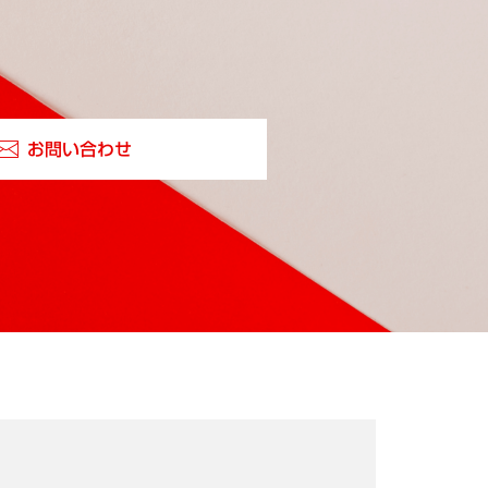
お問い合わせ