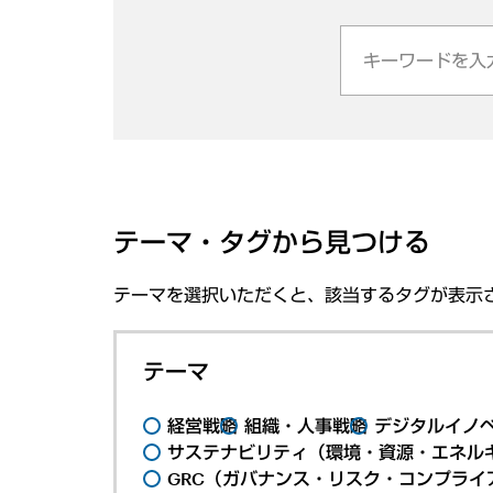
テーマ・タグから見つける
テーマを選択いただくと、該当するタグが表示
テーマ
経営戦略
組織・人事戦略
デジタルイノ
サステナビリティ（環境・資源・エネルギ
GRC（ガバナンス・リスク・コンプライ