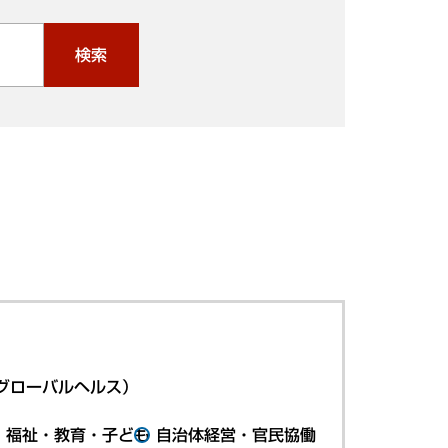
検索
グローバルヘルス）
・福祉・教育・子ども
自治体経営・官民協働