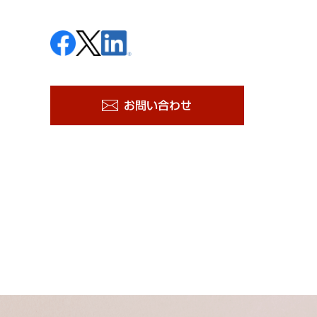
お問い合わせ