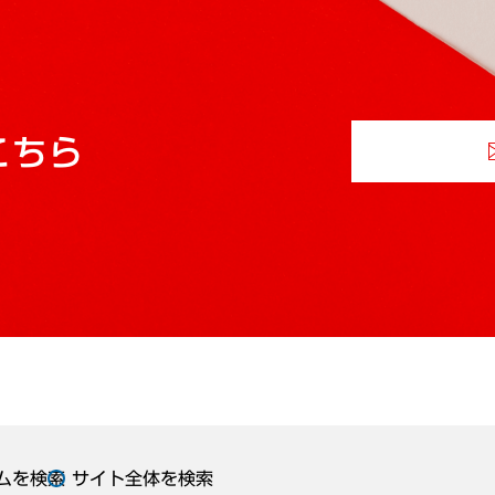
こちら
ムを検索
サイト全体を検索