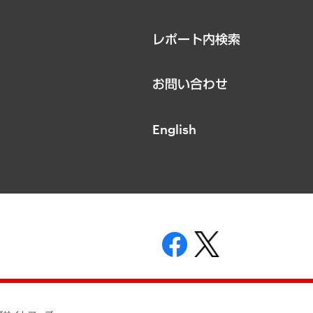
レポート内検索
お問い合わせ
English
表示
ニティガイドライン
基本方針