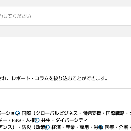
され、レポート・コラムを絞り込むことができます。
ベーション
国際（グローバルビジネス・開発支援・国際戦略・
ー・ESG・人権）
共生・ダイバーシティ
アンス）・防災（政策）
経済・産業・雇用・労働
医療・介護