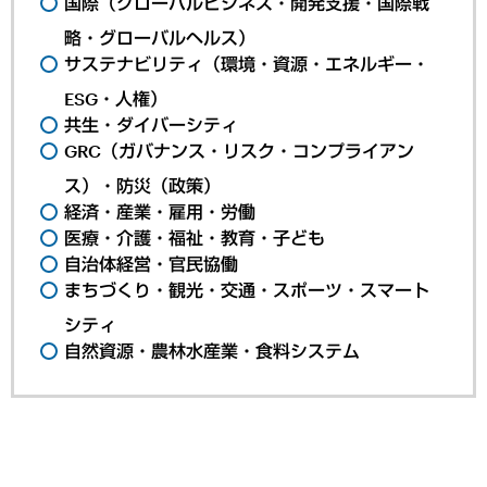
国際（グローバルビジネス・開発支援・国際戦
略・グローバルヘルス）
サステナビリティ（環境・資源・エネルギー・
ESG・人権）
共生・ダイバーシティ
GRC（ガバナンス・リスク・コンプライアン
ス）・防災（政策）
経済・産業・雇用・労働
医療・介護・福祉・教育・子ども
自治体経営・官民協働
まちづくり・観光・交通・スポーツ・スマート
シティ
自然資源・農林水産業・食料システム