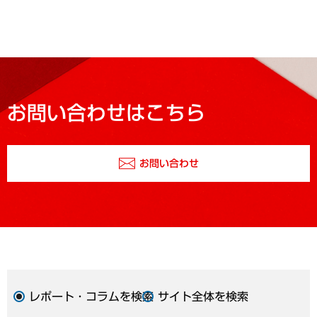
お問い合わせはこちら
お問い合わせ
レポート・コラムを検索
サイト全体を検索