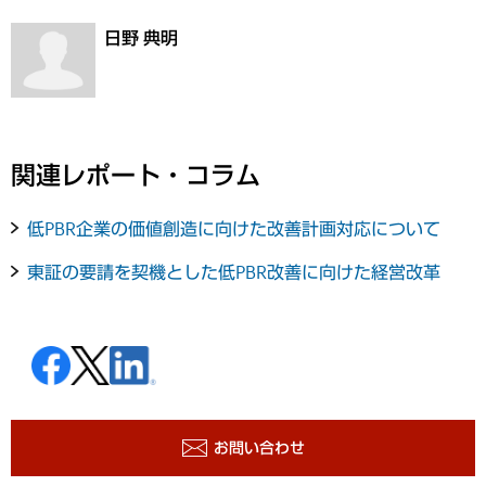
日野 典明
関連レポート・コラム
低PBR企業の価値創造に向けた改善計画対応について
東証の要請を契機とした低PBR改善に向けた経営改革
お問い合わせ