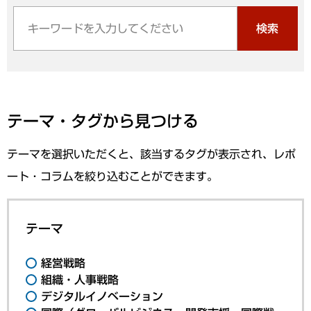
検索
テーマ・タグから見つける
テーマを選択いただくと、該当するタグが表示され、レポ
ート・コラムを絞り込むことができます。
テーマ
経営戦略
組織・人事戦略
デジタルイノベーション