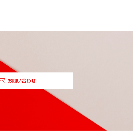
お問い合わせ