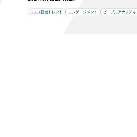
Quick経営トレンド
エンゲージメント
ピープルアナリティ