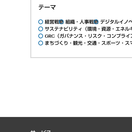
テーマ
経営戦略
組織・人事戦略
デジタルイノ
サステナビリティ（環境・資源・エネルギ
GRC（ガバナンス・リスク・コンプライ
まちづくり・観光・交通・スポーツ・ス