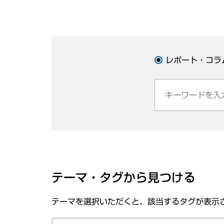
レポート・コラ
テーマ・タグから見つける
テーマを選択いただくと、該当するタグが表示