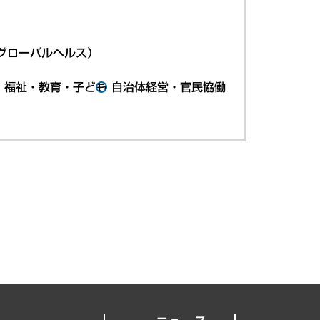
グローバルヘルス）
・福祉・教育・子ども
自治体経営・官民協働