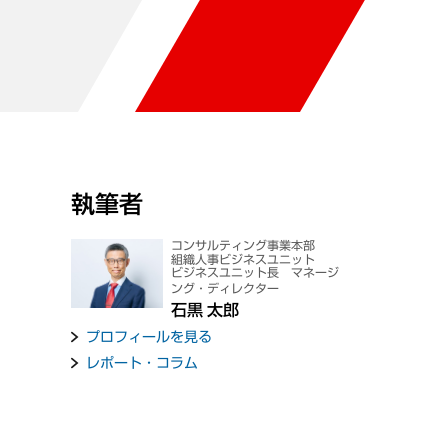
執筆者
コンサルティング事業本部
組織人事ビジネスユニット
ビジネスユニット長 マネージ
ング・ディレクター
石黒 太郎
プロフィールを見る
レポート・コラム