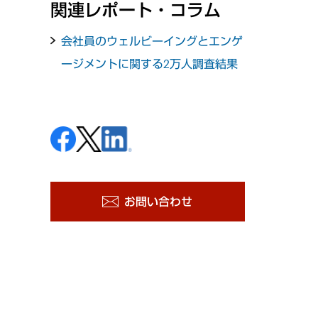
関連レポート・コラム
会社員のウェルビーイングとエンゲ
ージメントに関する2万人調査結果
お問い合わせ