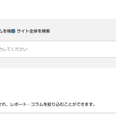
ムを検索
サイト全体を検索
され、レポート・コラムを絞り込むことができます。