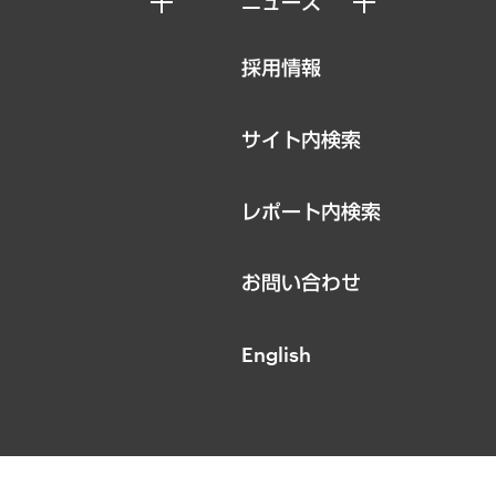
ニュース
ニュースリリース
採用情報
お知らせ
サイト内検索
レポート内検索
お問い合わせ
English