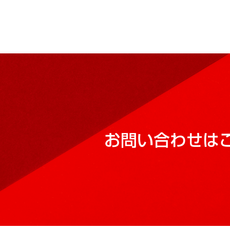
お問い合わせは