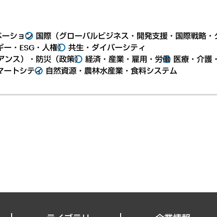
ベーション
国際（グローバルビジネス・開発支援・国際戦略・
ー・ESG・人権）
共生・ダイバーシティ
アンス）・防災（政策）
経済・産業・雇用・労働
医療・介護
マートシティ
自然資源・農林水産業・食料システム