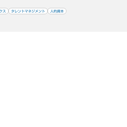
クス
タレントマネジメント
人的資本