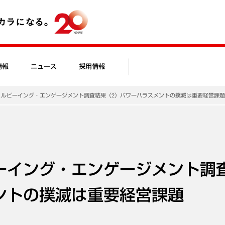
情報
ニュース
採用情報
ェルビーイング・エンゲージメント調査結果（2）パワーハラスメントの撲滅は重要経営課
ーイング・エンゲージメント調
ントの撲滅は重要経営課題